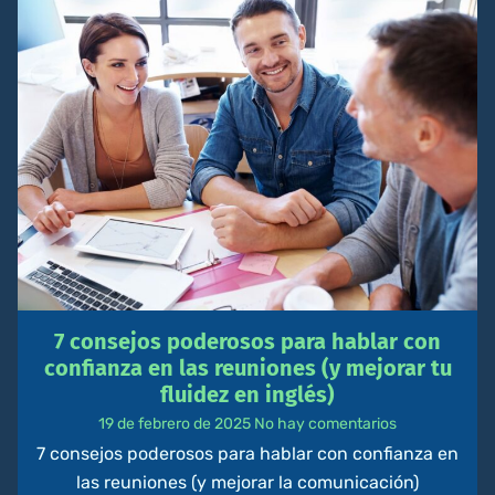
7 consejos poderosos para hablar con
confianza en las reuniones (y mejorar tu
fluidez en inglés)
19 de febrero de 2025
No hay comentarios
7 consejos poderosos para hablar con confianza en
las reuniones (y mejorar la comunicación)