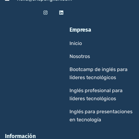
Empresa
Inicio
Nosotros
Bootcamp de inglés para
líderes tecnológicos
Inglés profesional para
líderes tecnológicos
Inglés para presentaciones
en tecnología
Información