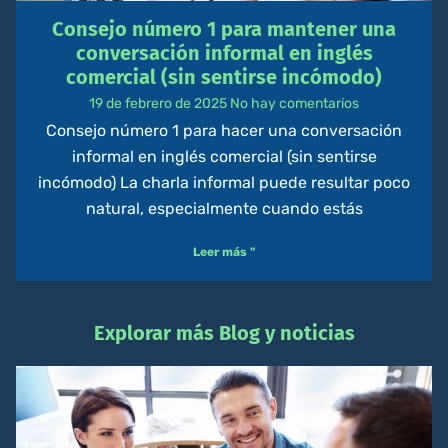
Consejo número 1 para mantener una
conversación informal en inglés
comercial (sin sentirse incómodo)
19 de febrero de 2025
No hay comentarios
Consejo número 1 para hacer una conversación
informal en inglés comercial (sin sentirse
incómodo) La charla informal puede resultar poco
natural, especialmente cuando estás
Leer más "
Explorar más Blog y noticias