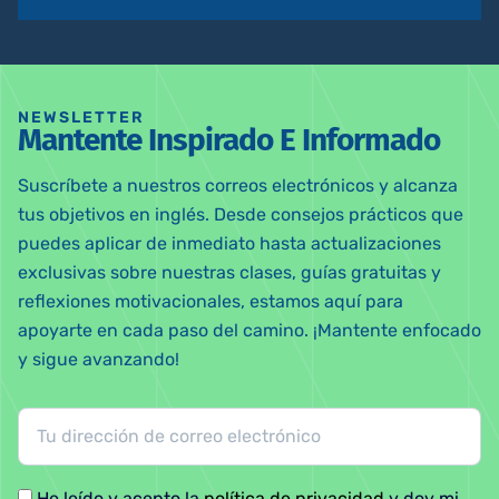
NEWSLETTER
Mantente Inspirado E Informado
Suscríbete a nuestros correos electrónicos y alcanza
tus objetivos en inglés. Desde consejos prácticos que
puedes aplicar de inmediato hasta actualizaciones
exclusivas sobre nuestras clases, guías gratuitas y
reflexiones motivacionales, estamos aquí para
apoyarte en cada paso del camino. ¡Mantente enfocado
y sigue avanzando!
He leído y acepto la
política de privacidad
y doy mi