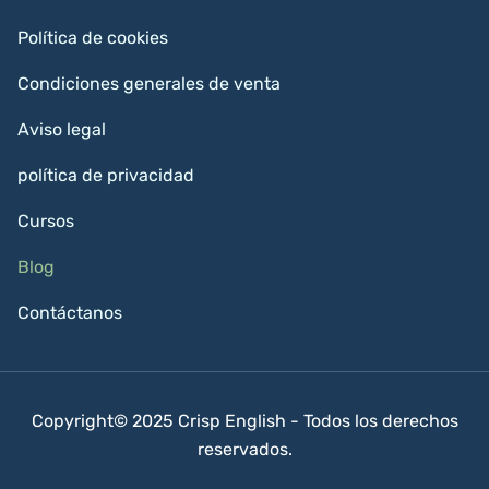
Política de cookies
Condiciones generales de venta
Aviso legal
política de privacidad
Cursos
Blog
Contáctanos
Copyright© 2025 Crisp English - Todos los derechos
reservados.