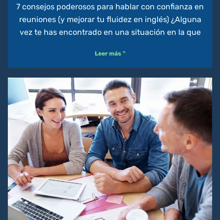
7 consejos poderosos para hablar con confianza en
reuniones (y mejorar tu fluidez en inglés) ¿Alguna
vez te has encontrado en una situación en la que
Leer más "