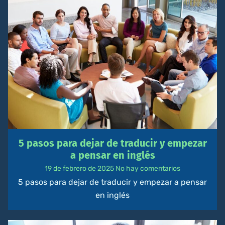
5 pasos para dejar de traducir y empezar
a pensar en inglés
19 de febrero de 2025
No hay comentarios
5 pasos para dejar de traducir y empezar a pensar
en inglés